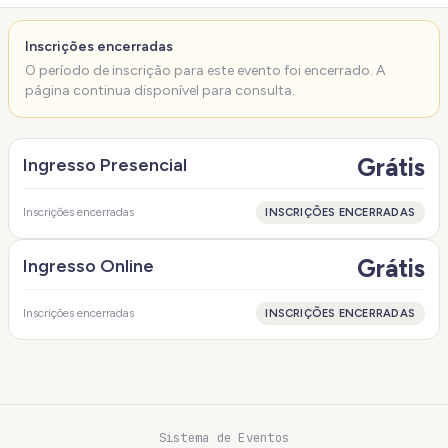
Inscrições encerradas
O período de inscrição para este evento foi encerrado. A
página continua disponível para consulta.
Grátis
Ingresso Presencial
Inscrições encerradas
INSCRIÇÕES ENCERRADAS
Grátis
Ingresso Online
Inscrições encerradas
INSCRIÇÕES ENCERRADAS
Sistema de Eventos